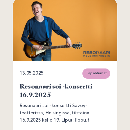
13.05.2025
Tapahtumat
Resonaari soi -konsertti
16.9.2025
Resonaari soi -konsertti Savoy-
teatterissa, Helsingissä, tiistaina
16.9.2025 kello 19. Liput: lippu.fi