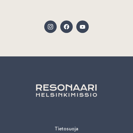
Tietosuoja