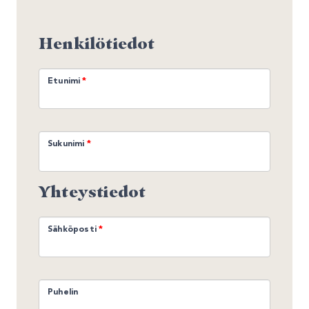
Henkilötiedot
Etunimi
Sukunimi
Yhteystiedot
Sähköposti
Puhelin