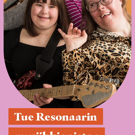
 Tue Resonaarin 