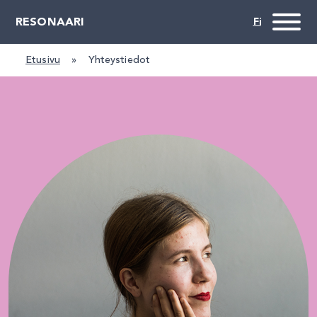
RESONAARI
Etusivu
»
Yhteystiedot