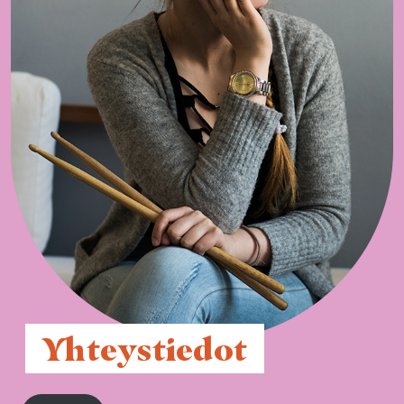
 Yhteystiedot 