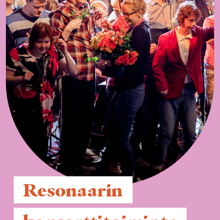
 Resonaarin 