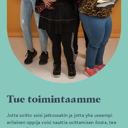
Tue toimintaamme
Jotta soitto soisi jatkossakin ja jotta yhä useampi
erilainen oppija voisi nauttia soittamisen ilosta, tee