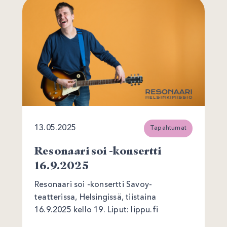
13.05.2025
Tapahtumat
Resonaari soi -konsertti
16.9.2025
Resonaari soi -konsertti Savoy-
teatterissa, Helsingissä, tiistaina
16.9.2025 kello 19. Liput: lippu.fi