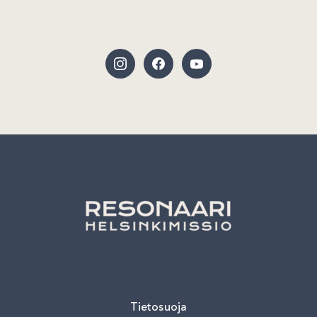
Tietosuoja