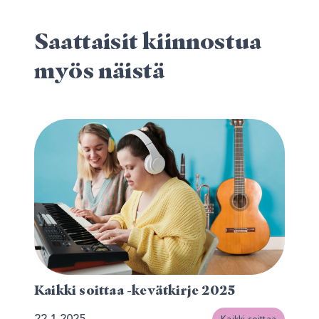
Saattaisit kiinnostua
myös näistä
Kaikki soittaa -kevätkirje 2025